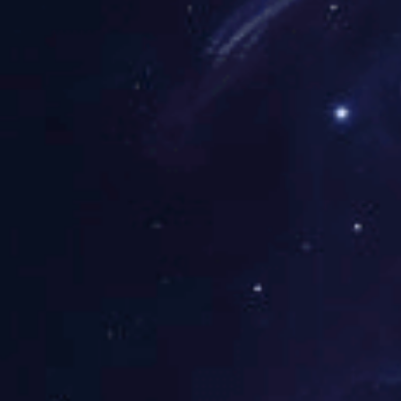
中国）
装机
装机
湿搅拌机
旋输送机
装机
装机
装机
装机
博app官方在线入口
力释放阀
通切换阀