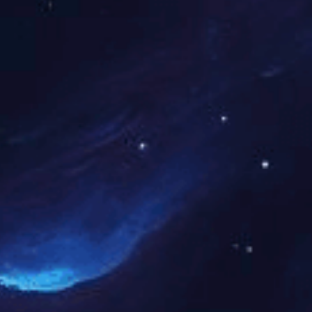
送斜槽
磨管
磨弯头
风机
袋除尘器
加热器
料器
侧卸料器
查看更多