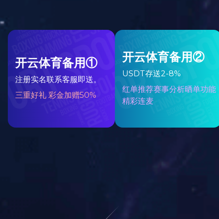
气力输送设备供应及服务
PRODUCT
力输送设备
力输送设备
送泵
送泵
射泵
送泵
送泵
送料封泵
力输送泵