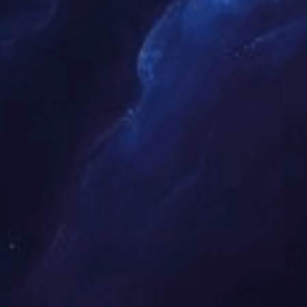
气力输送系统的基本构造有哪些
对于气力输送系统的设计，厂家现在主要是更为注重于产品的新功能的
在功能上面有着新的进步这都是厂家在设计方面的重点追求。
怎么才能使气力输送设备使用的更为长久
市面上气力输送料封泵各式各样，价格也是各有迥异。不知你是否有过
物料在气力输送泵中的运动状态是怎样的
气力输送泵是靠高速气流来实现物料的输送，在气力输送装置的垂直输
上运动。