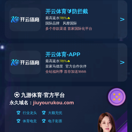
展飞机械专注
产品中心
热门关键字