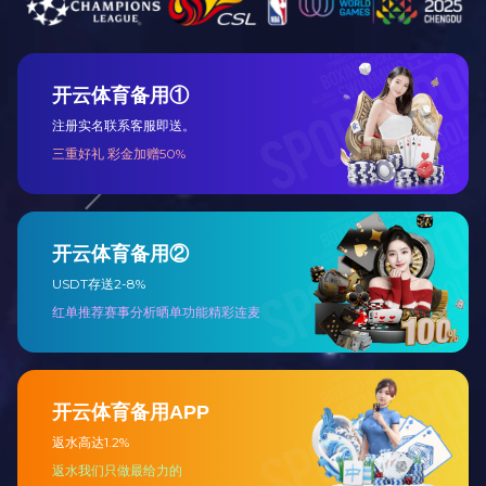
泵
送泵
统
置
产线
送设备
送机
输送设备
送设备
送装置
输送系统
设备系列