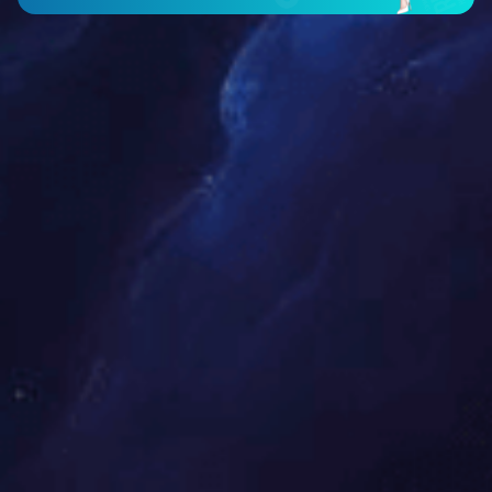
槽
头
尘器
器
料器
查看更多