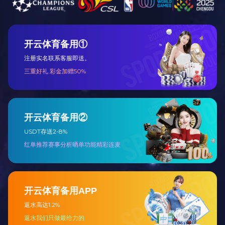
产品介绍
产品特点