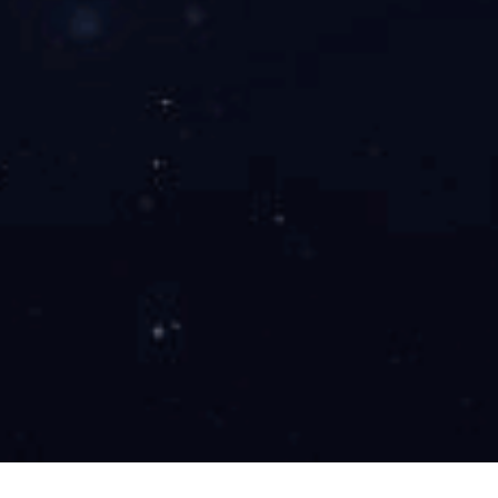
请在此留言 客服人员会尽快给您回电 为您制定合理产品应用方