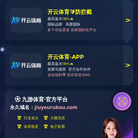
展飞机械专注
热门关键字