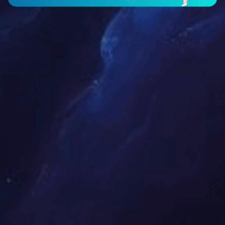
槽
头
尘器
器
料器
查看更多