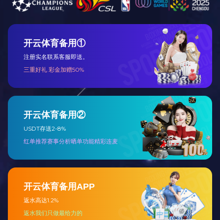
泵
送泵
统
置
产线
送设备
送机
输送设备
送设备
送装置
输送系统
设备系列