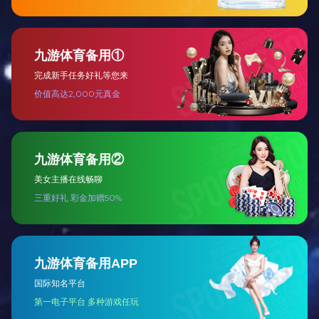
）
拌机
送机
pp官方在线入口
放阀
换阀