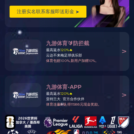
气力输送设备供应及服务
PRODUCT
输送设备
送设备
封泵
送泵