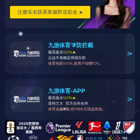
气力输送设备供应及服务
PRODUCT
输送设备
送设备
封泵
送泵