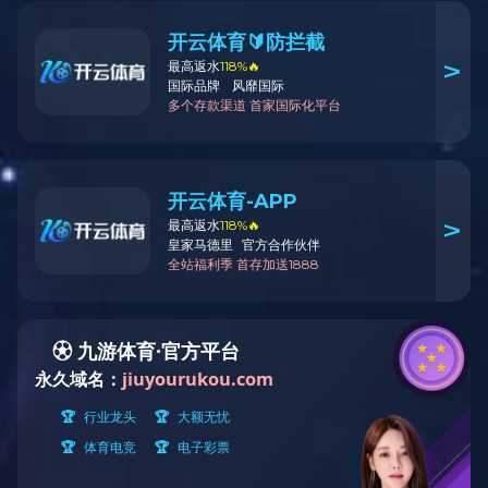
展飞机械专注
产品中心
热门关键字