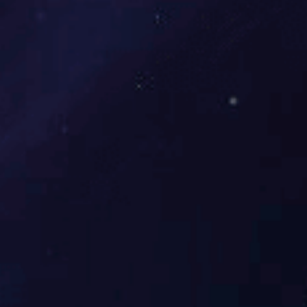
Copyright © 2022 版权所有：云博app官方在线入口 备案号：
豫ICP备2022