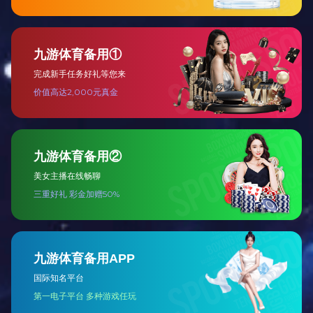
）
拌机
送机
pp官方在线入口
放阀
换阀