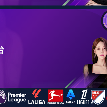
键字：
粉体气力输送…
料封泵
仓泵
气力输送泵