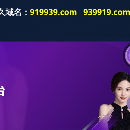
首页
产品中心
现场展示
视频展示
云博（中国）