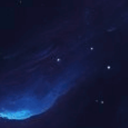
空气电加热器主要用于风道中的空气加热，在结构
在控制方面除装有超温保护外，还在风机与加热器之
于标准煤4kg/h，其热量相当于30kg蒸汽的热焓。我