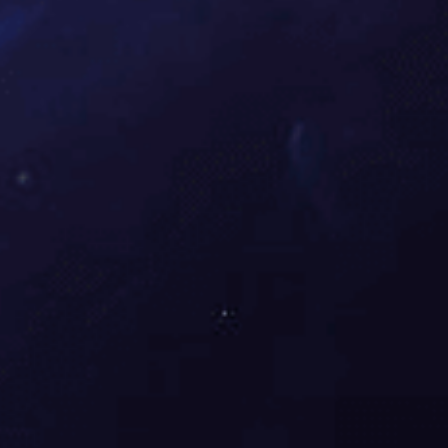
空气输送斜槽
陶瓷耐磨管
陶瓷耐磨弯头
罗茨鼓风机
脉冲布袋除尘器
空气电加热器
旋转供料器
库底双侧卸料器
查看更多
案例推荐
装有超温控制装置。另
泵功率为10kW，相当