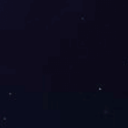
技术支持：开启网络