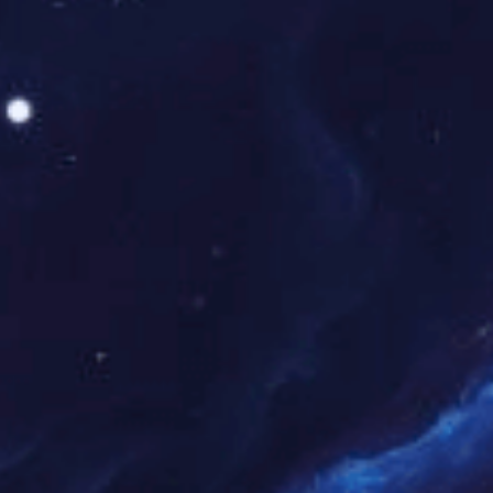
云博app官方在线入口
真空压力释放阀
库顶三通切换阀