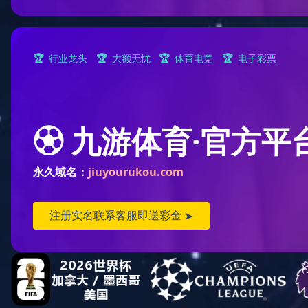
展飞机械专注
产品中心
热门关