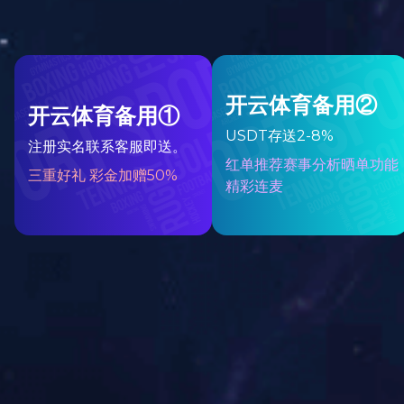
气力输送设备供应及服务
PRODUCT
力输送设备
力输送设备
送泵
送泵
射泵
送泵
送泵
送料封泵
力输送泵