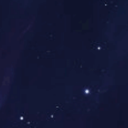
粉体输送泵
气力喷射泵
灰库设备系列
骨料散装机
双轴螺旋输送机
云博（中国）