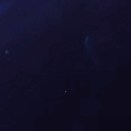
脉冲布袋除尘器
空气电加热器