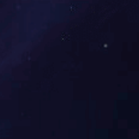
Copyright © 2022 版权所有：云博app官方在线入口 备案号：
豫ICP备2022