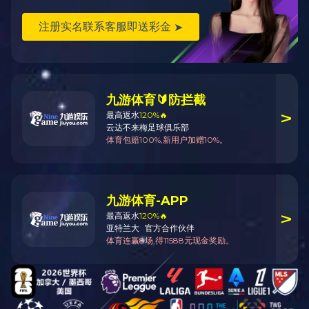
气力输送设备供应及服务
PRODUCT
输送设备
送设备
封泵
送泵