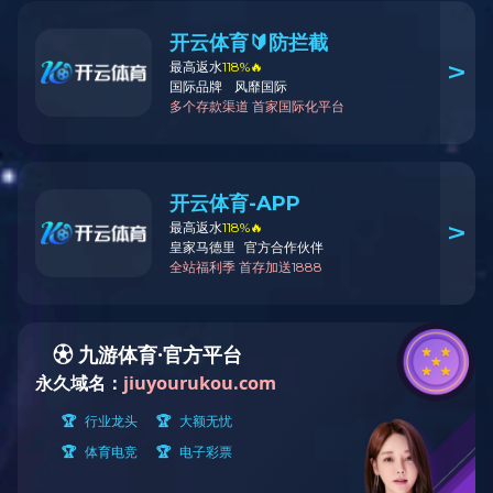
展飞机械专注
热门关键字