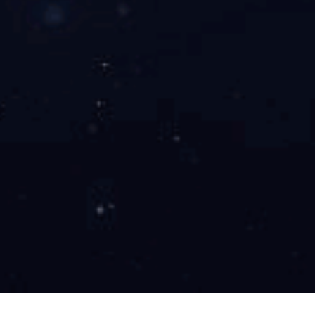
请在此留言 客服人员会尽快给您回电 为您制定合理产品应用方