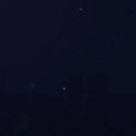
乐竞(中国)Lejing·官方网站
|
爱游戏平台
|
九游官方网站
|
米兰官