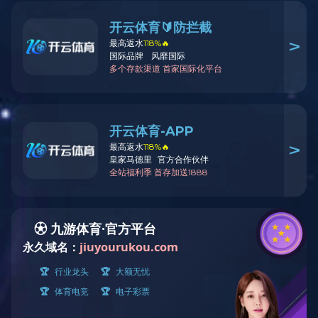
展飞机械专注
产品中心
热门关键字