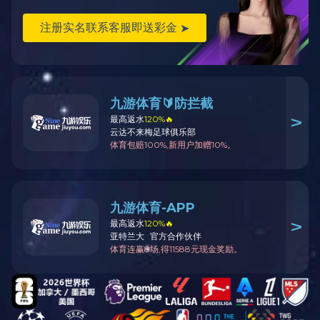
气力输送设备供应及服务
PRODUCT
输送设备
送设备
封泵
送泵