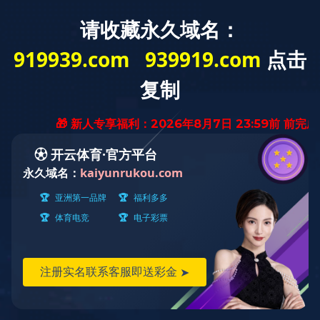
网站首页
云博