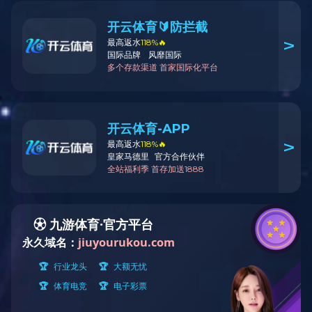
展飞机械专注
热门关键字