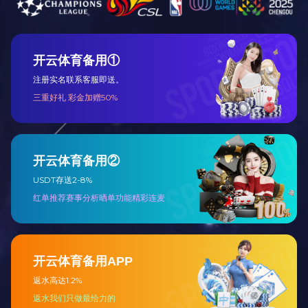
产品介绍
产品特点