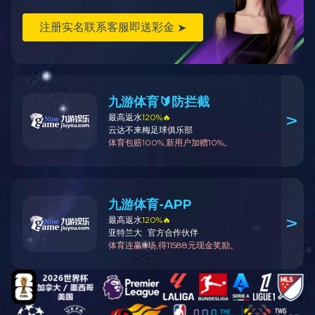
气力输送设备供应及服务