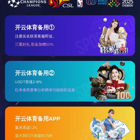
产品介绍
产品特点