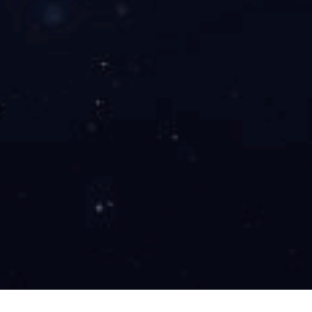
散装机升降行程
散装机升降速度
散装机升降电动功率
配套风机流量
配套机风压
配套风机电机功率
料位计工作方式
控制方式