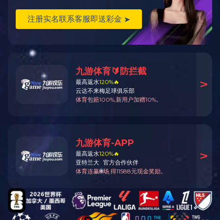
气力输送设备供应及服务