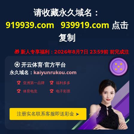
网站首页
云博