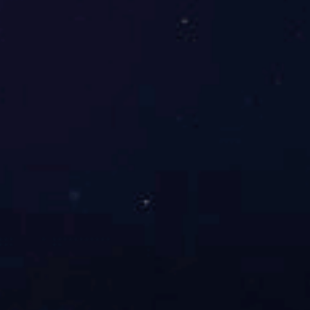
散装机型号
散装机卸料能力