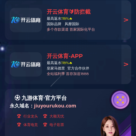
展飞机械专注
热门关键字