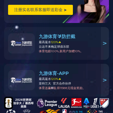
气力输送设备供应及服务
产品介绍
产品特点