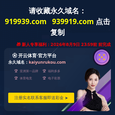
网站首页
云博