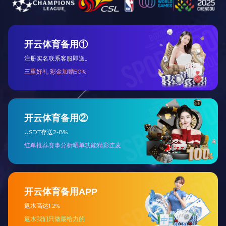
产品介绍
产品特点