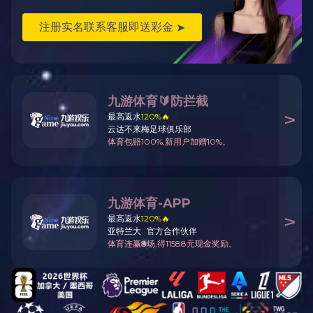
气力输送设备供应及服务