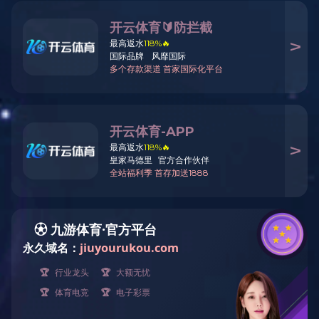
展飞机械专注
热门关键字