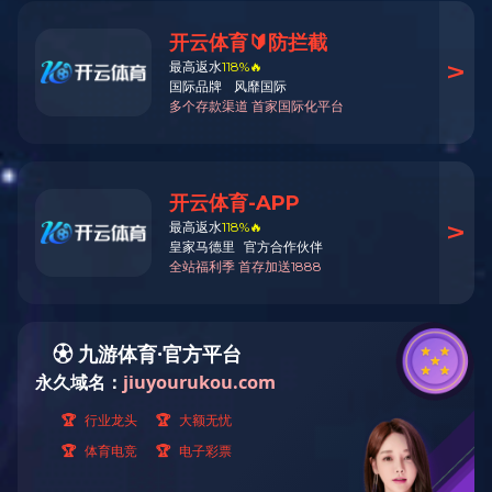
展飞机械专注
热门关键字