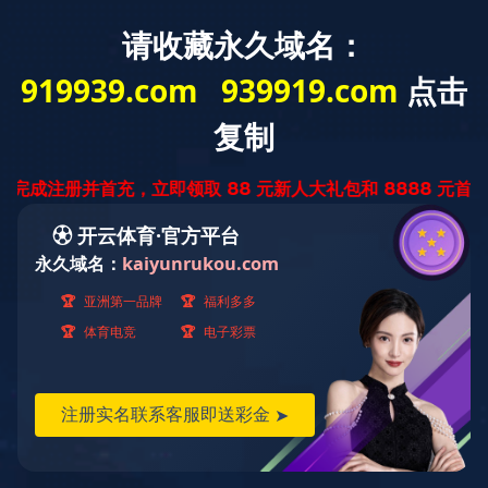
网站首页
云博