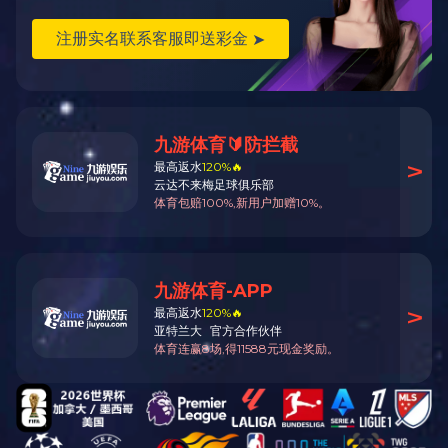
气力输送设备供应及服务