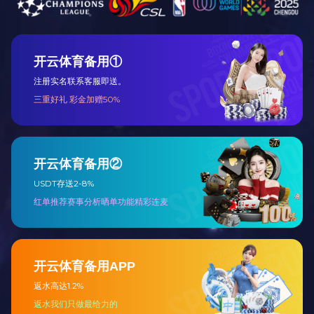
产品介绍
产品特点