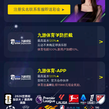
气力输送设备供应及服务
PRODUCT
输送设备
气力输送设备
泵
输送泵
输送泵
喷射泵
输送泵
输送泵
输送料封泵
气力输送泵