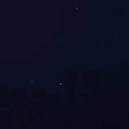
乐竞(中国)Lejing·官方网站
|
爱游戏平台
|
九游官方网站
|
米兰官