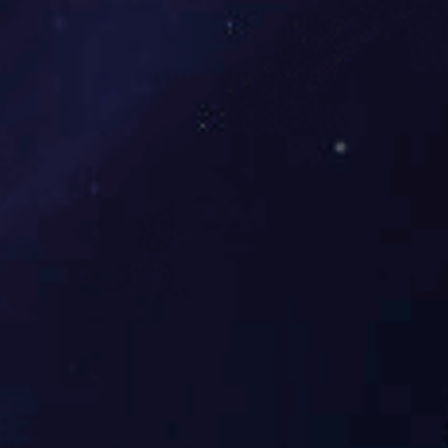
Copyright © 2022 版权所有：云博app官方在线入口 备案号：
豫ICP备2022