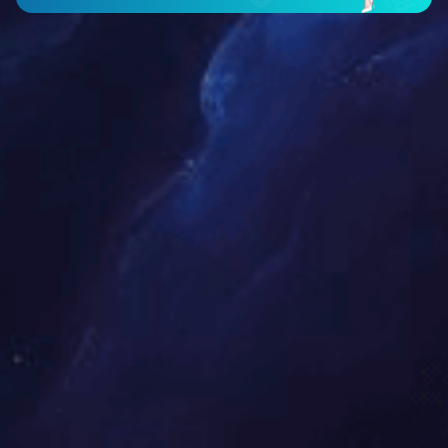
输送斜槽
耐磨管
耐磨弯头
鼓风机
布袋除尘器
电加热器
供料器
双侧卸料器
查看更多