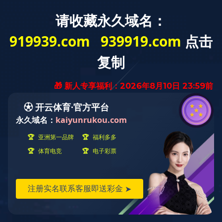
网站首页
云博