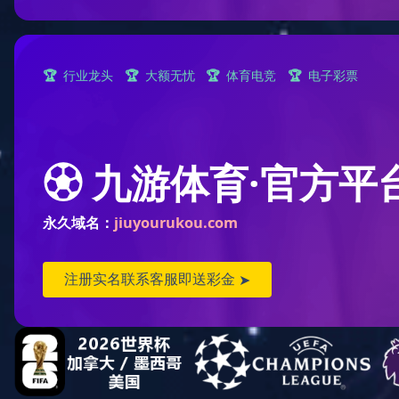
展飞机械专注
热门关