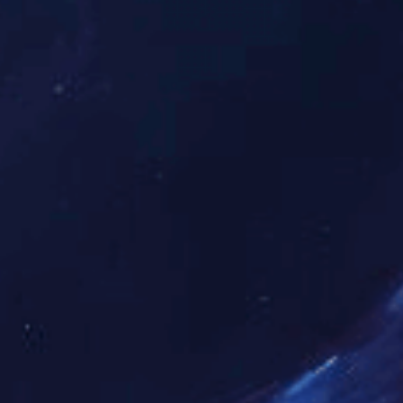
情
定制批发
查看详情
定
平乡县粉体输送泵
平乡县气力喷射泵
情
定制批发
查看详情
定