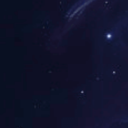
空气输送斜槽
陶瓷耐磨管
陶瓷耐磨弯头
罗茨鼓风机
脉冲布袋除尘器
查看更多