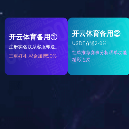
气力输送设备供应及服务
产品中心
PRODUCT
力输送设备
粉体气力输送设备
料封泵
仓泵
气力输送泵
粉体输送泵
气力喷射泵