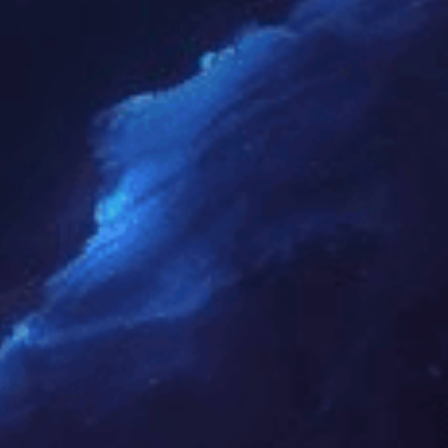
平乡县粉料输送泵
平乡县气力输送料封泵
情
定制批发
查看详情
定