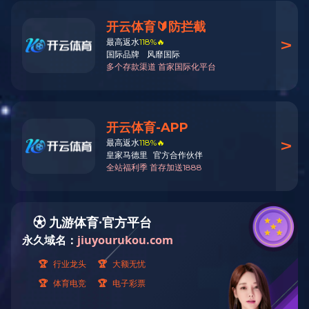
展飞机械专注
热门关键字