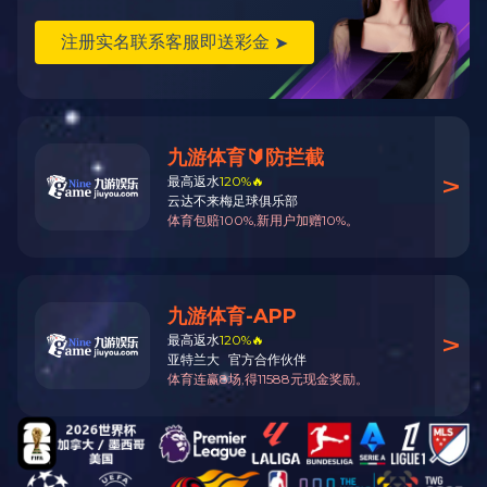
气力输送设备供应及服务
产品中心
PRODUCT
输送设备
气力输送设备
泵
输送泵
输送泵
喷射泵