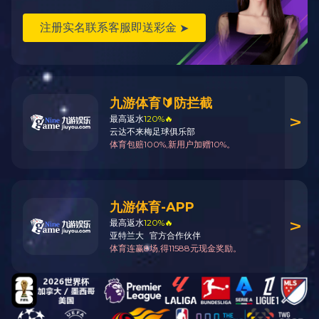
气力输送设备供应及服务
产品中心
PRODUCT
输送设备
气力输送设备
泵
输送泵
输送泵
喷射泵