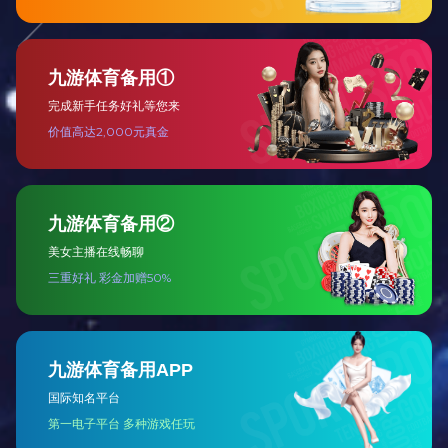
输送斜槽
耐磨管
耐磨弯头
鼓风机
布袋除尘器
查看更多