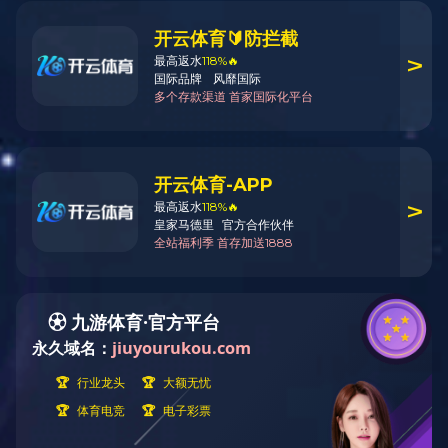
展飞机械专注
热门关键字