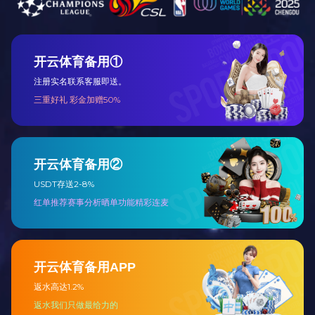
输送泵
设备系列
（中国）
散装机
散装机
加湿搅拌机
螺旋输送机
板
散装机
pp官方在线入口
压力释放阀
三通切换阀