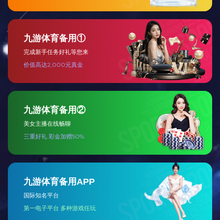
输送斜槽
耐磨管
耐磨弯头
鼓风机
布袋除尘器
查看更多