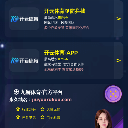
展飞机械专注
热门关键字