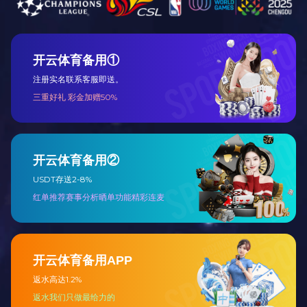
输送泵
设备系列
（中国）
散装机
散装机
加湿搅拌机
螺旋输送机
板
散装机
pp官方在线入口
压力释放阀
三通切换阀