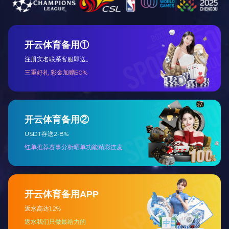
输送泵
设备系列
（中国）
散装机
散装机
加湿搅拌机
螺旋输送机
板
散装机
pp官方在线入口
压力释放阀
三通切换阀