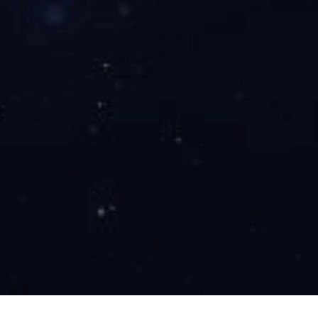
展飞机械始终坚持为客户提供高品质的
为客户创造价值，诚信为您服务！