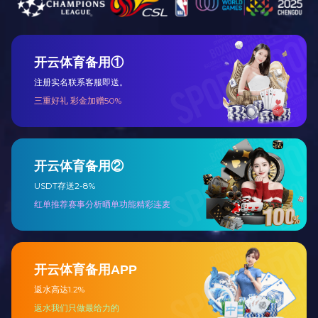
输送泵
设备系列
（中国）
散装机
散装机
加湿搅拌机
螺旋输送机
板
散装机
pp官方在线入口
压力释放阀
三通切换阀