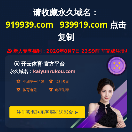
网站首页
云博