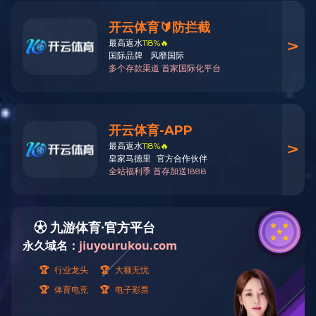
展飞机械专注
热门关键字