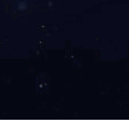
展飞机械始终坚持为客户提供高品质的
为客户创造价值，诚信为您服务！