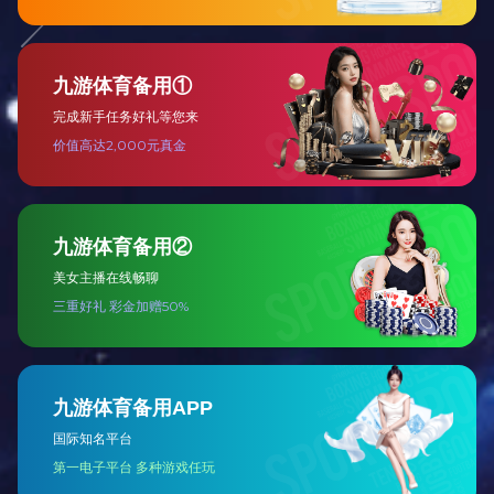
输送斜槽
耐磨管
耐磨弯头
鼓风机
布袋除尘器
查看更多