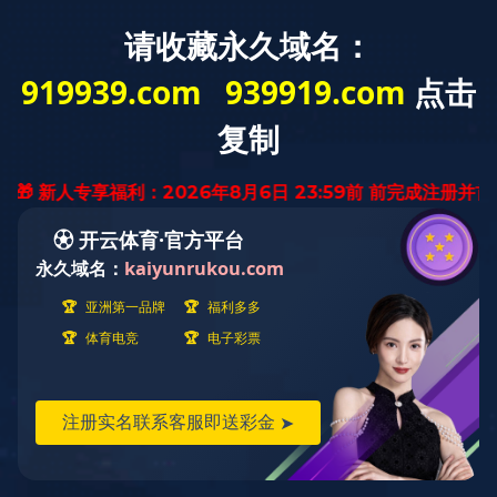
网站首页
云博