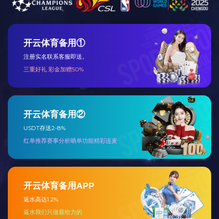
输送泵
设备系列
（中国）
散装机
散装机
加湿搅拌机
螺旋输送机
板
散装机
pp官方在线入口
压力释放阀
三通切换阀